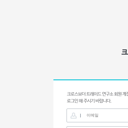
크
크로스보더 트레이드 연구소 회원 계
로그인 해 주시기 바랍니다.