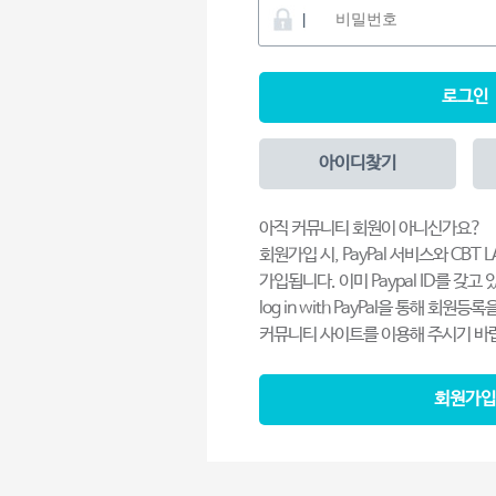
로그인
아이디찾기
아직 커뮤니티 회원이 아니신가요?
회원가입 시, PayPal 서비스와 CBT
가입됩니다. 이미 Paypal ID를 갖고 
log in with PayPal을 통해 회원
커뮤니티 사이트를 이용해 주시기 바
회원가입