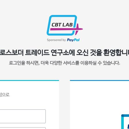
로스보더 트레이드 연구소에
오신 것을 환영합니
로그인을 하시면, 더욱 다양한
서비스를 이용하실 수 있습니다.
정으로