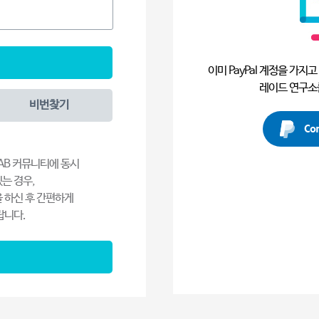
이미 PayPal 계정을 가지고 
레이드 연구소
비번찾기
Co
 LAB 커뮤니티에 동시
있는 경우,
등록을 하신 후 간편하게
랍니다.