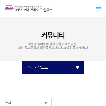
커뮤니티
글로벌 셀러들의 함께 만들어가는 공간!
최신 정보 공유와 회원들간의 네트워크를 만들어가세요!
셀러 자유토크